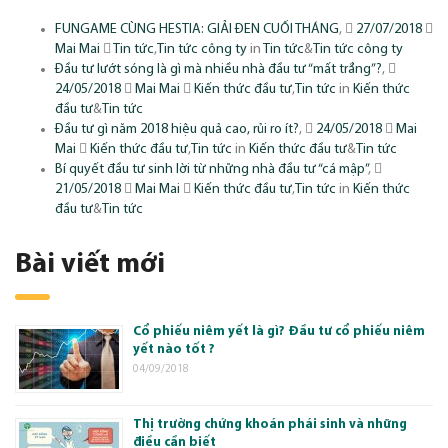
FUNGAME CÙNG HESTIA: GIẢI ĐEN CUỐI THÁNG
,
27/07/2018
Mai Mai
Tin tức
,
Tin tức công ty
in
Tin tức
&
Tin tức công ty
Đầu tư lướt sóng là gì mà nhiều nhà đầu tư “mất trắng”?
,
24/05/2018
Mai Mai
Kiến thức đầu tư
,
Tin tức
in
Kiến thức
đầu tư
&
Tin tức
Đầu tư gì năm 2018 hiệu quả cao, rủi ro ít?
,
24/05/2018
Mai
Mai
Kiến thức đầu tư
,
Tin tức
in
Kiến thức đầu tư
&
Tin tức
Bí quyết đầu tư sinh lời từ những nhà đầu tư “cá mập”
,
21/05/2018
Mai Mai
Kiến thức đầu tư
,
Tin tức
in
Kiến thức
đầu tư
&
Tin tức
Bài viết mới
Cổ phiếu niêm yết là gì? Đầu tư cổ phiếu niêm
yết nào tốt ?
04/09/2018
Thị trường chứng khoán phái sinh và những
điều cần biết