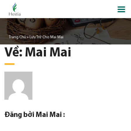
Trang Chủ
»
Lưu Trữ Cho Mai Mai
Về: Mai Mai
Đăng bởi Mai Mai :