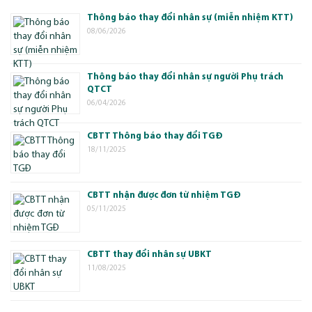
Thông báo thay đổi nhân sự (miễn nhiệm KTT)
08/06/2026
Thông báo thay đổi nhân sự người Phụ trách
QTCT
06/04/2026
CBTT Thông báo thay đổi TGĐ
18/11/2025
CBTT nhận được đơn từ nhiệm TGĐ
05/11/2025
CBTT thay đổi nhân sự UBKT
11/08/2025