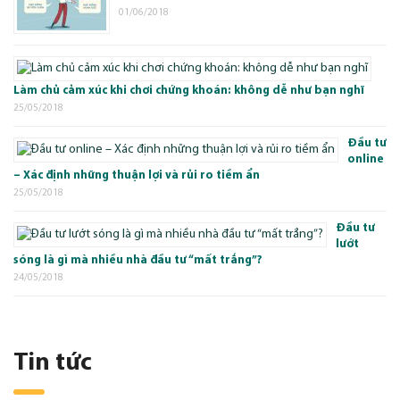
01/06/2018
Làm chủ cảm xúc khi chơi chứng khoán: không dễ như bạn nghĩ
25/05/2018
Đầu tư
online
– Xác định những thuận lợi và rủi ro tiềm ẩn
25/05/2018
Đầu tư
lướt
sóng là gì mà nhiều nhà đầu tư “mất trắng”?
24/05/2018
Tin tức