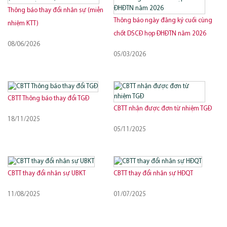
Thông báo thay đổi nhân sự (miễn
Thông báo ngày đăng ký cuối cùng
nhiệm KTT)
chốt DSCĐ họp ĐHĐTN năm 2026
08/06/2026
05/03/2026
CBTT Thông báo thay đổi TGĐ
CBTT nhận được đơn từ nhiệm TGĐ
18/11/2025
05/11/2025
CBTT thay đổi nhân sự UBKT
CBTT thay đổi nhân sự HĐQT
11/08/2025
01/07/2025