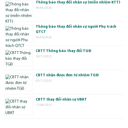
Thông báo thay đổi nhân sự (miễn nhiệm KTT)
08/06/2026
Thông báo thay đổi nhân sự người Phụ trách
QTCT
06/04/2026
CBTT Thông báo thay đổi TGĐ
18/11/2025
CBTT nhận được đơn từ nhiệm TGĐ
05/11/2025
CBTT thay đổi nhân sự UBKT
11/08/2025