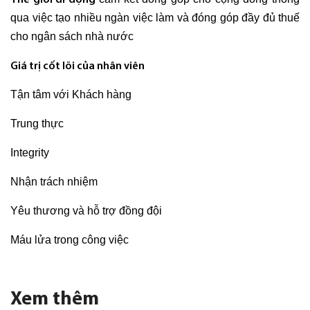
Thế giới di động
qua việc tạo nhiều ngàn việc làm và đóng góp đầy đủ thuế
cho ngân sách nhà nước
Giá trị cốt lõi của nhân viên
Tận tâm với Khách hàng
Trung thực
Integrity
Nhận trách nhiệm
Yêu thương và hỗ trợ đồng đội
Máu lửa trong công việc
Xem thêm