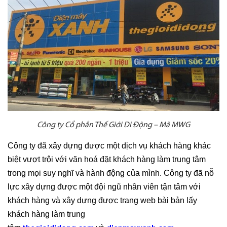
Công ty Cổ phần Thế Giới Di Động – Mã MWG
Công ty đã xây dựng được một dịch vụ khách hàng khác
biệt vượt trội với văn hoá đặt khách hàng làm trung tâm
trong mọi suy nghĩ và hành động của mình. Công ty đã nỗ
lực xây dựng được một đội ngũ nhân viên tận tâm với
khách hàng và xây dựng được trang web bài bản lấy
khách hàng làm trung