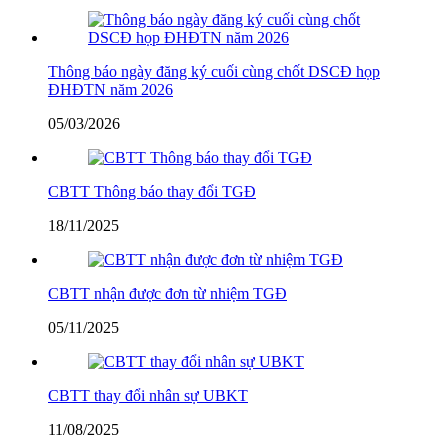
Thông báo ngày đăng ký cuối cùng chốt DSCĐ họp
ĐHĐTN năm 2026
05/03/2026
CBTT Thông báo thay đổi TGĐ
18/11/2025
CBTT nhận được đơn từ nhiệm TGĐ
05/11/2025
CBTT thay đổi nhân sự UBKT
11/08/2025