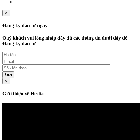
×
Đăng ký đầu tư ngay
Quý khách vui lòng nhập đầy đủ các thông tin dưới đây để
Đăng ký đầu tư
×
Giới thiệu về Hestia