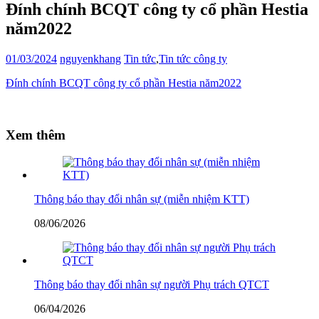
Đính chính BCQT công ty cổ phần Hestia
năm2022
01/03/2024
nguyenkhang
Tin tức
,
Tin tức công ty
Đính chính BCQT công ty cổ phần Hestia năm2022
Xem thêm
Thông báo thay đổi nhân sự (miễn nhiệm KTT)
08/06/2026
Thông báo thay đổi nhân sự người Phụ trách QTCT
06/04/2026